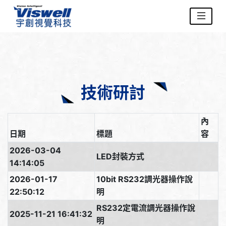
技術研討
內
日期
標題
容
2026-03-04
LED封裝方式
14:14:05
2026-01-17
10bit RS232調光器操作說
22:50:12
明
RS232定電流調光器操作說
2025-11-21 16:41:32
明