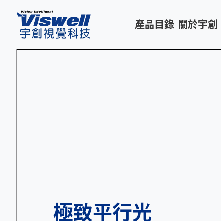
產品目錄
關於宇創
極致平行光