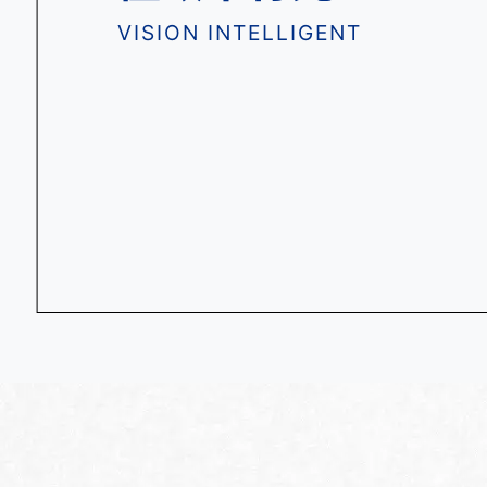
VISION INTELLIGENT