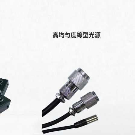
高均勻度線型光源