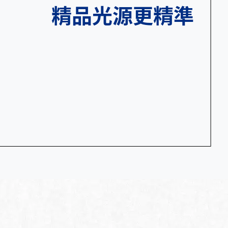
精品光源更精準