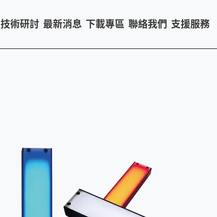
技術研討
最新消息
下載專區
聯絡我們
支援服務