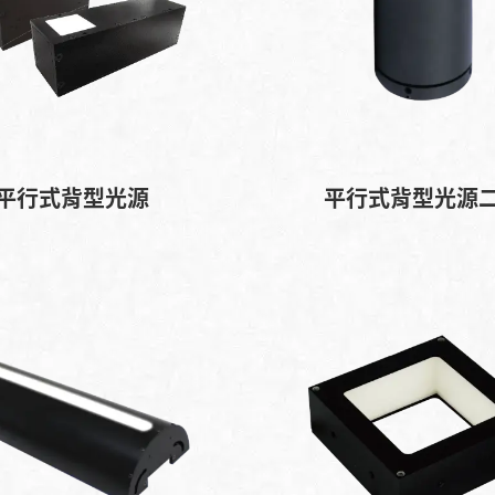
平行式背型光源
平行式背型光源