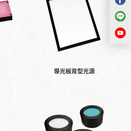
導光板背型光源