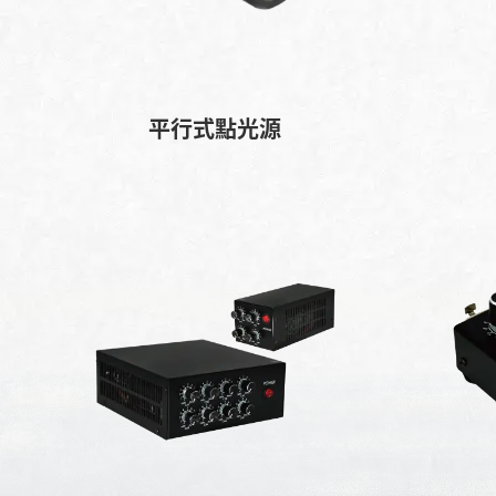
平行式點光源