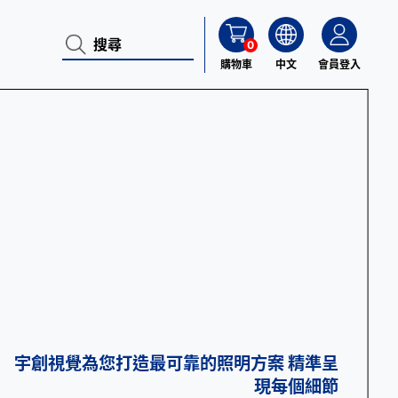
0
購物車
中文
會員登入
宇創視覺為您打造最可靠的照明方案 精準呈
現每個細節