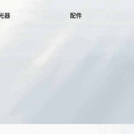
光器
配件