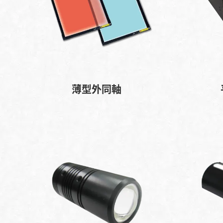
薄型外同軸