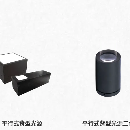
平行式背型光源
平行式背型光源二