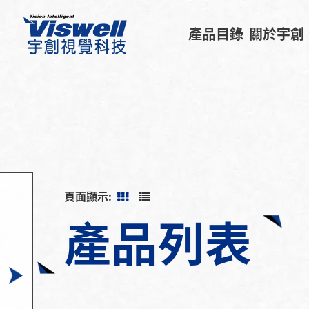
產品目錄
關於宇創
頁面顯示:
產品列表