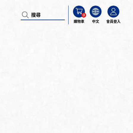
0
購物車
中文
會員登入