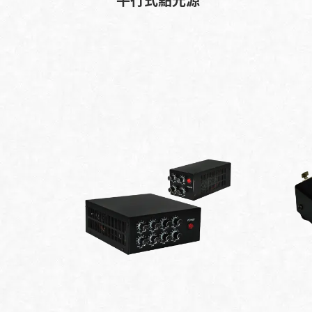
平行式點光源