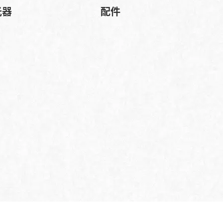
光器
配件