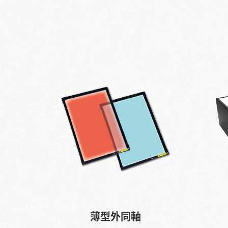
薄型外同軸