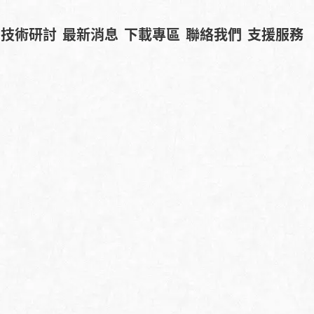
技術研討
最新消息
下載專區
聯絡我們
支援服務