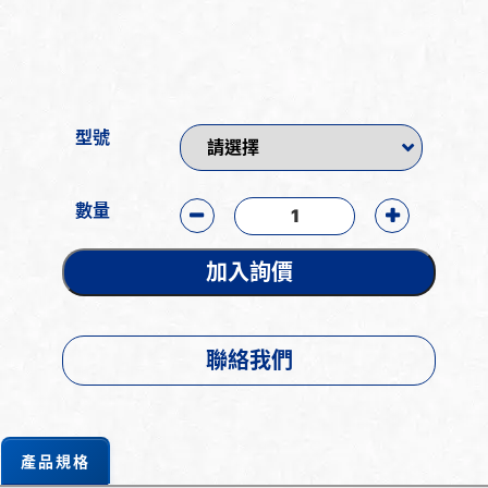
型號
數量
加入詢價
聯絡我們
產品規格