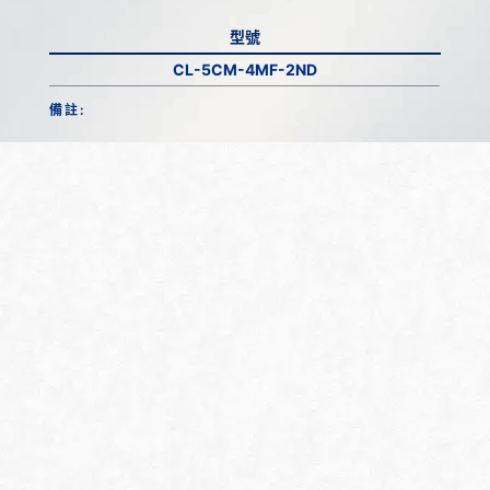
型號
CL-5CM-4MF-2ND
備註: