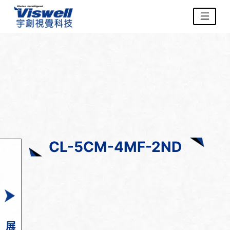
CL-5CM-4MF-2ND