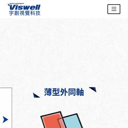
薄型外同軸