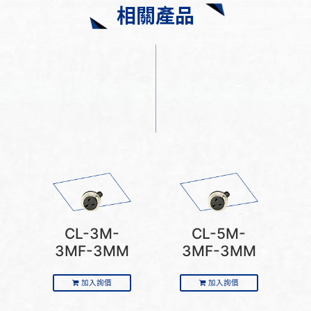
相關產品
CL-3M-
CL-5M-
3MF-3MM
3MF-3MM
加入詢價
加入詢價