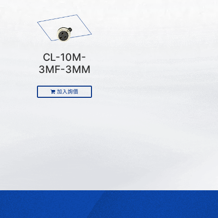
CL-10M-
3MF-3MM
加入詢價