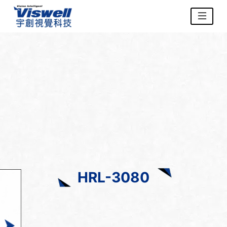
HRL-3080