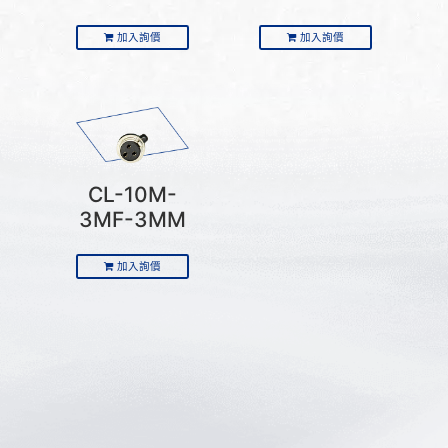
加入詢價
加入詢價
CL-10M-
3MF-3MM
加入詢價