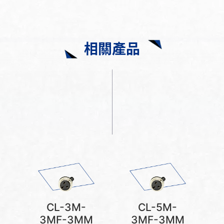
相關產品
CL-3M-
CL-5M-
3MF-3MM
3MF-3MM