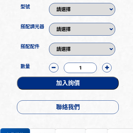
型號
搭配調光器
搭配配件
數量
加入詢價
聯絡我們