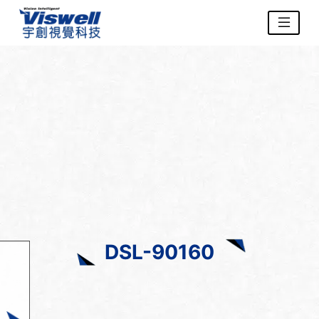
DSL-90160