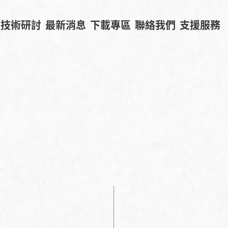
技術研討
最新消息
下載專區
聯絡我們
支援服務