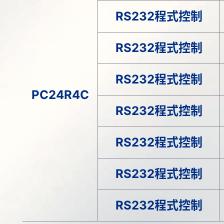
RS232程式控制
RS232程式控制
RS232程式控制
PC24R4C
RS232程式控制
RS232程式控制
RS232程式控制
RS232程式控制