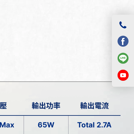
壓
輸出功率
輸出電流
 Max
65W
Total 2.7A