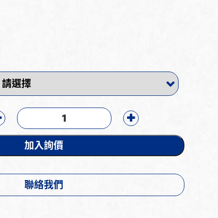
加入詢價
聯絡我們