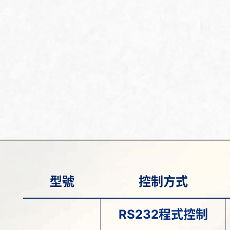
型號
控制方式
RS232程式控制