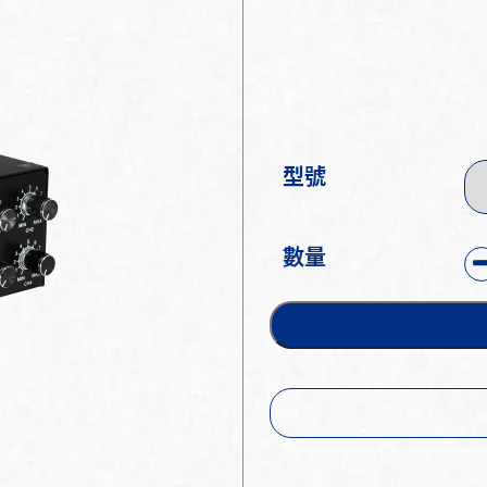
型號
數量