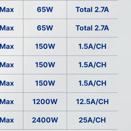
 Max
65W
Total 2.7A
 Max
65W
Total 2.7A
 Max
150W
1.5A/CH
 Max
150W
1.5A/CH
 Max
150W
1.5A/CH
 Max
1200W
12.5A/CH
 Max
2400W
25A/CH