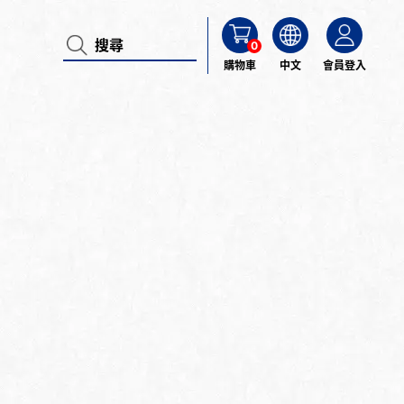
0
購物車
中文
會員登入