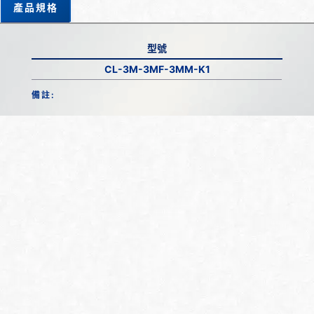
產品規格
型號
CL-3M-3MF-3MM-K1
備註: