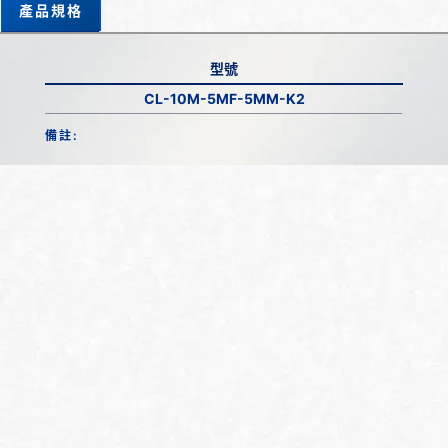
產品規格
型號
CL-10M-5MF-5MM-K2
備註: