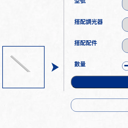
型號
搭配調光器
搭配配件
數量