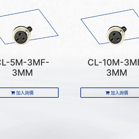
CL-5M-3MF-
CL-10M-3M
3MM
3MM
加入詢價
加入詢價