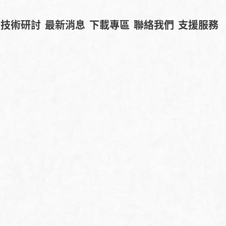
技術研討
最新消息
下載專區
聯絡我們
支援服務