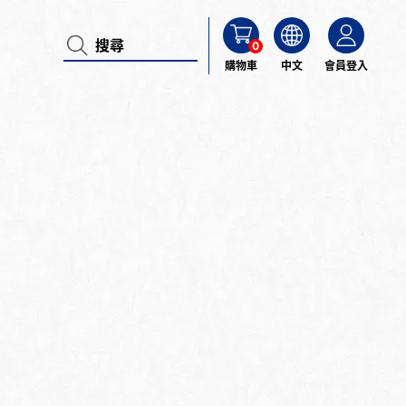
0
購物車
中文
會員登入