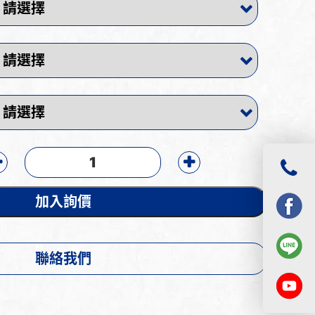
加入詢價
聯絡我們