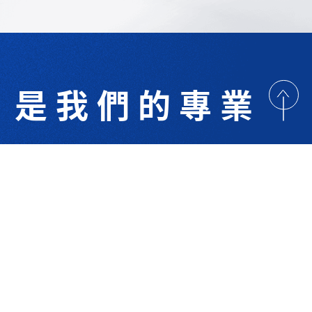
是我們的專業
歡迎與我們洽詢
術研討
最新消息
下載專區
聯絡我們
支援服務