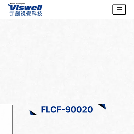
FLCF-90020