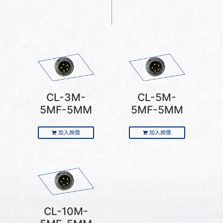
CL-3M-
CL-5M-
5MF-5MM
5MF-5MM
加入詢價
加入詢價
CL-10M-