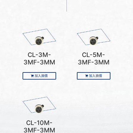
CL-3M-
CL-5M-
3MF-3MM
3MF-3MM
加入詢價
加入詢價
CL-10M-
3MF-3MM