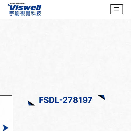
FSDL-278197