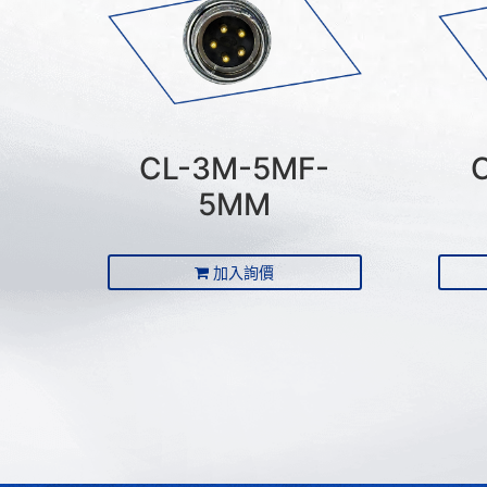
CL-3M-5MF-
5MM
加入詢價