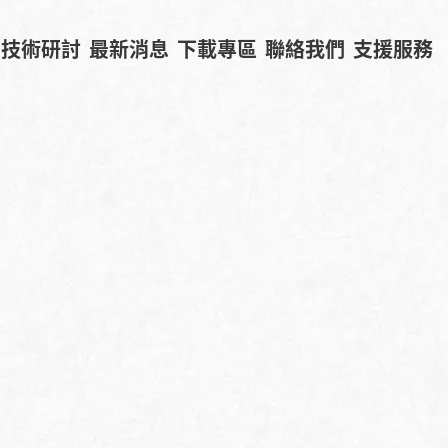
技術研討
最新消息
下載專區
聯絡我們
支援服務