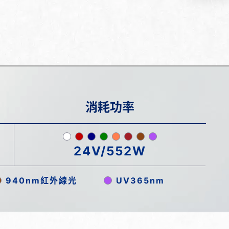
消耗功率
24V/552W
940nm紅外線光
UV365nm