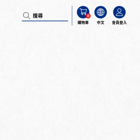
0
購物車
中文
會員登入