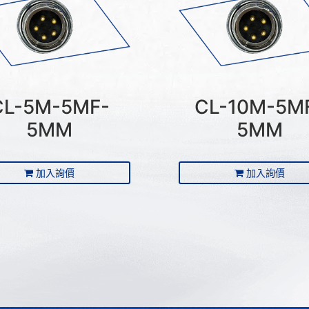
CL-5M-5MF-
CL-10M-5M
5MM
5MM
加入詢價
加入詢價