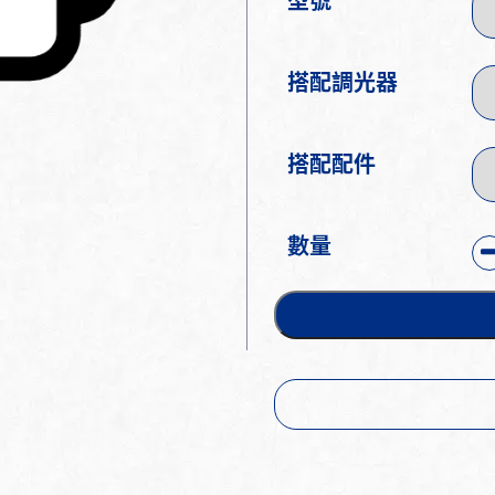
型號
搭配調光器
搭配配件
數量