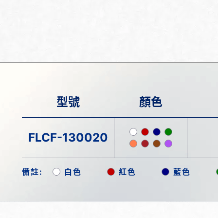
型號
顏色
FLCF-130020
備註:
白色
紅色
藍色