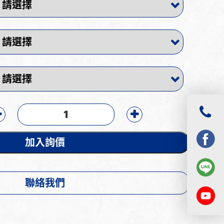
加入詢價
聯絡我們