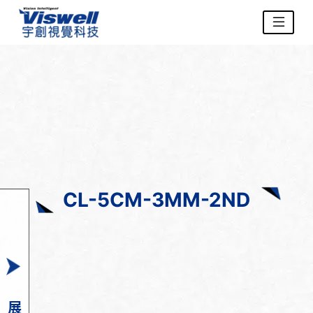
CL-5CM-3MM-2ND