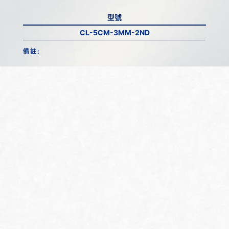
型號
CL-5CM-3MM-2ND
備註: