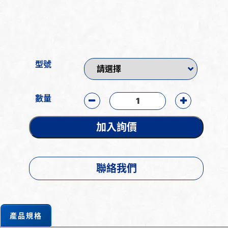
型號
數量
加入詢價
聯絡我們
產品規格