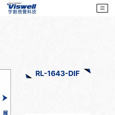
RL-1643-DIF