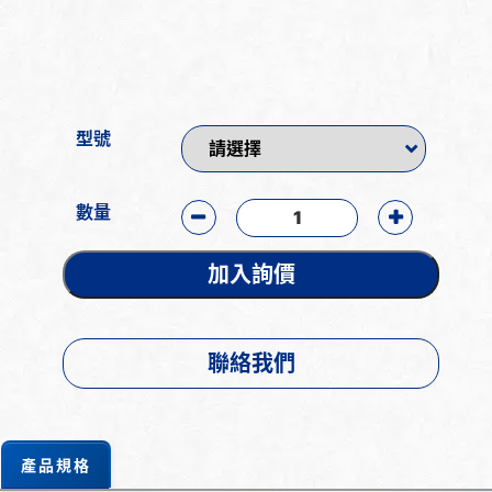
型號
數量
加入詢價
聯絡我們
產品規格