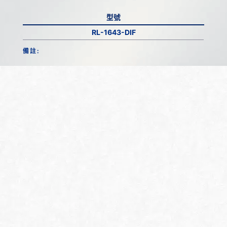
型號
RL-1643-DIF
備註: