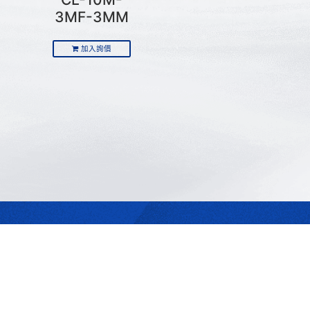
3MF-3MM
加入詢價
最合適的光源
是我們的專業