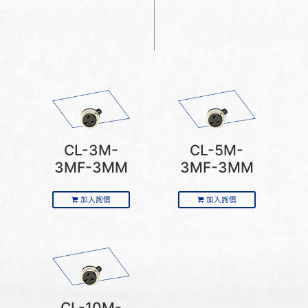
CL-3M-
CL-5M-
3MF-3MM
3MF-3MM
加入詢價
加入詢價
CL-10M-