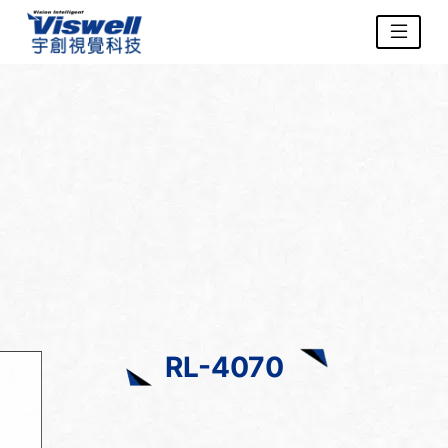
RL-4070