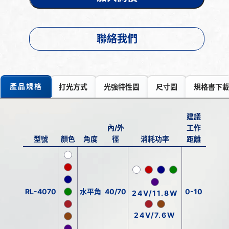
聯絡我們
產品規格
打光方式
光強特性圖
尺寸圖
規格書下
建議
內/外
工作
型號
顏色
角度
徑
消耗功率
距離
RL-4070
水平角
40/70
0-10
24V/11.8W
24V/7.6W