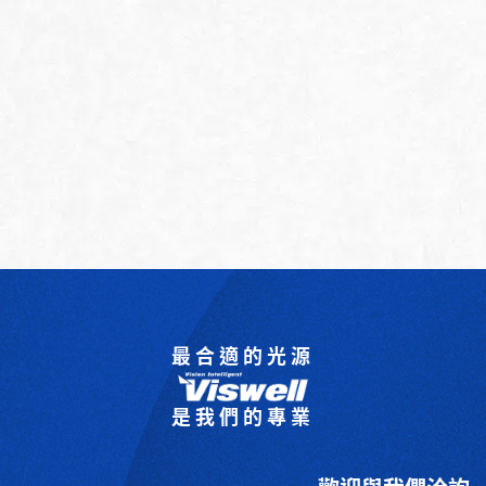
最合適的光源
是我們的專業