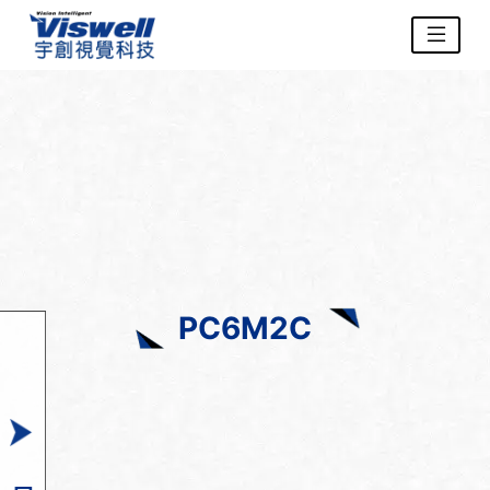
PC6M2C