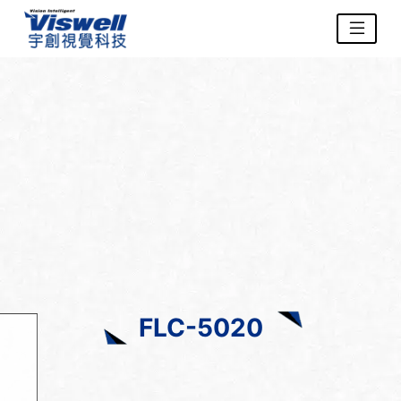
FLC-5020