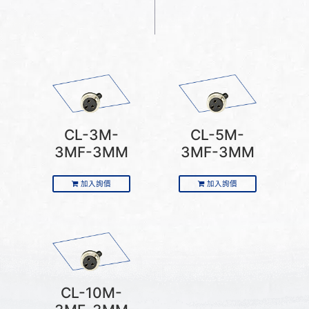
CL-3M-
CL-5M-
3MF-3MM
3MF-3MM
加入詢價
加入詢價
CL-10M-