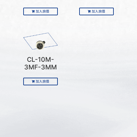
加入詢價
加入詢價
CL-10M-
3MF-3MM
加入詢價