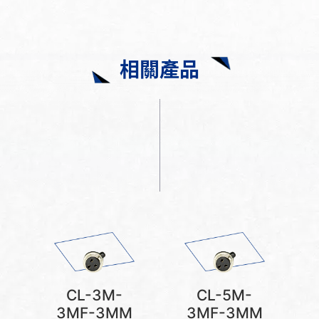
相關產品
CL-3M-
CL-5M-
3MF-3MM
3MF-3MM