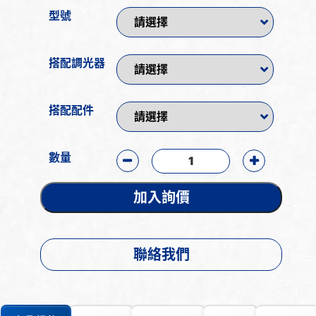
型號
搭配調光器
搭配配件
數量
加入詢價
聯絡我們