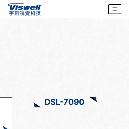
DSL-7090