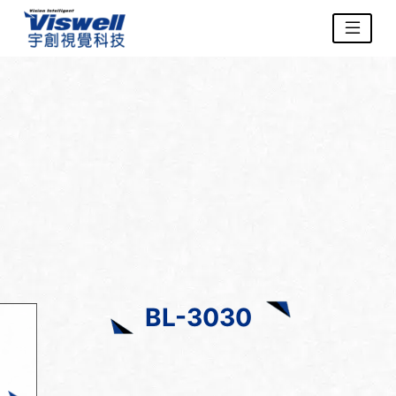
BL-3030