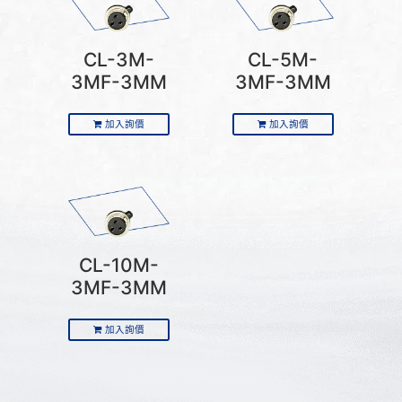
CL-3M-
CL-5M-
3MF-3MM
3MF-3MM
加入詢價
加入詢價
CL-10M-
3MF-3MM
加入詢價