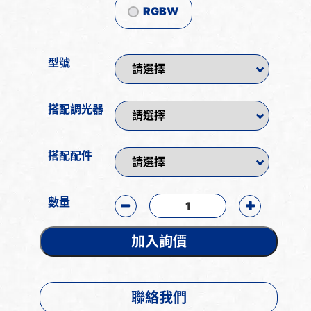
RGBW
型號
搭配調光器
搭配配件
數量
加入詢價
聯絡我們