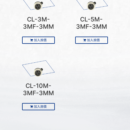
CL-3M-
CL-5M-
3MF-3MM
3MF-3MM
加入詢價
加入詢價
CL-10M-
3MF-3MM
加入詢價