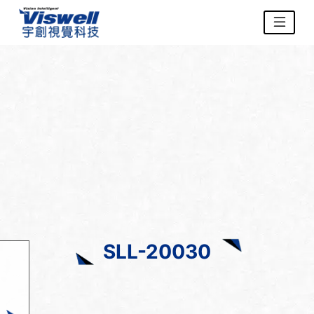
SLL-20030