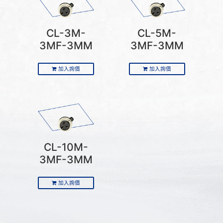
CL-3M-
CL-5M-
3MF-3MM
3MF-3MM
加入詢價
加入詢價
CL-10M-
3MF-3MM
加入詢價