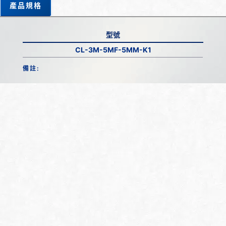
產品規格
型號
CL-3M-5MF-5MM-K1
備註: