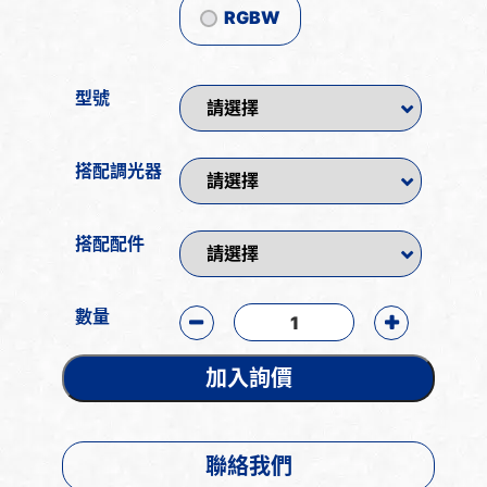
RGBW
型號
搭配調光器
搭配配件
數量
加入詢價
聯絡我們