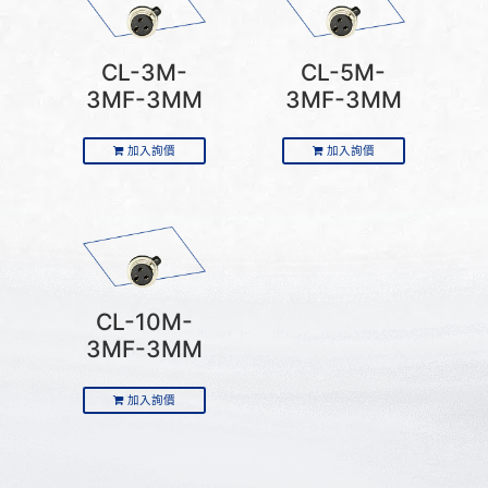
CL-3M-
CL-5M-
3MF-3MM
3MF-3MM
加入詢價
加入詢價
CL-10M-
3MF-3MM
加入詢價